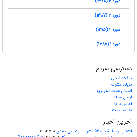
دوره 4 (1388)
دوره 3 (1387)
دوره 2 (1386)
دوره 1 (1385)
دسترسی سریع
صفحه اصلی
درباره نشریه
اعضای هیات تحریریه
ارسال مقاله
تماس با ما
نقشه سایت
آخرین اخبار
انتشار برخط شماره 56 نشریه مهندسی معدن
1401-04-31