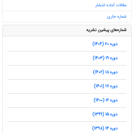
مقالات آماده انتشار
شماره جاری
شماره‌های پیشین نشریه
دوره 20 (1404)
دوره 19 (1403)
دوره 18 (1402)
دوره 17 (1401)
دوره 16 (1400)
دوره 15 (1399)
دوره 14 (1398)