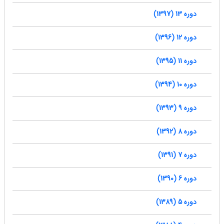
دوره 13 (1397)
دوره 12 (1396)
دوره 11 (1395)
دوره 10 (1394)
دوره 9 (1393)
دوره 8 (1392)
دوره 7 (1391)
دوره 6 (1390)
دوره 5 (1389)