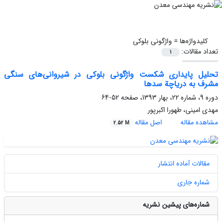
کلیدواژه‌ها =
واژگونی بلوکی
تعداد مقالات:
1
تحلیل پایداری شکست واژگونی بلوکی در شیروانی‌های سنگی
مشرف به دریاچة‌‌ سدها
دوره 9، شماره 22، بهار 1393، صفحه
52-64
مهدی امینی، طهورا اکبرپور
مشاهده مقاله
اصل مقاله
2.52 M
مقالات آماده انتشار
شماره جاری
شماره‌های پیشین نشریه