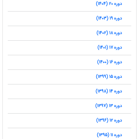
دوره 20 (1404)
دوره 19 (1403)
دوره 18 (1402)
دوره 17 (1401)
دوره 16 (1400)
دوره 15 (1399)
دوره 14 (1398)
دوره 13 (1397)
دوره 12 (1396)
دوره 11 (1395)