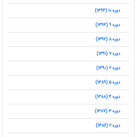
دوره 10 (1394)
دوره 9 (1393)
دوره 8 (1392)
دوره 7 (1391)
دوره 6 (1390)
دوره 5 (1389)
دوره 4 (1388)
دوره 3 (1387)
دوره 2 (1386)