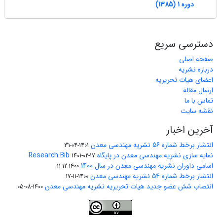
دوره 1 (1385)
دسترسی سریع
صفحه اصلی
درباره نشریه
اعضای هیات تحریریه
ارسال مقاله
تماس با ما
نقشه سایت
آخرین اخبار
انتشار برخط شماره 56 نشریه مهندسی معدن
1401-04-31
نمایه سازی نشریه مهندسی معدن در پایگاه Research Bib
1401-02-17
اسامی داوران نشریه مهندسی معدن در سال 1400
1400-12-11
انتشار برخط شماره 54 نشریه مهندسی معدن
1400-11-17
انتصاب شش عضو جدید هیات تحریریه نشریه مهندسی معدن
1400-08-05