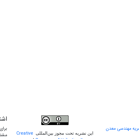
اشت
برای
Creative
این نشریه تحت مجوز بین‌المللی
مشتر