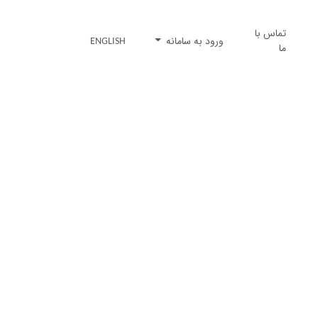
تماس با
ورود به سامانه
ENGLISH
ما