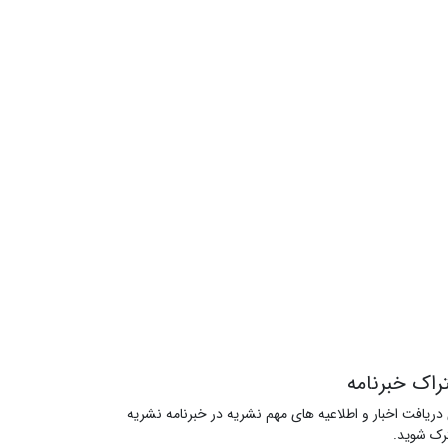
راک خبرنامه
 دریافت اخبار و اطلاعیه های مهم نشریه در خبرنامه نشریه
ک شوید.