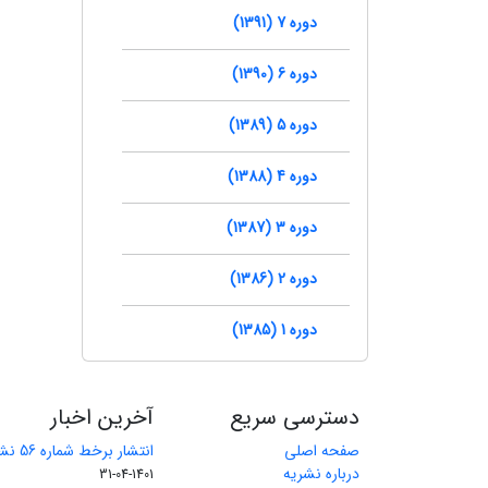
دوره 7 (1391)
دوره 6 (1390)
دوره 5 (1389)
دوره 4 (1388)
دوره 3 (1387)
دوره 2 (1386)
دوره 1 (1385)
دسترسی سریع
آخرین اخبار
صفحه اصلی
انتشار برخط شماره 56 نشریه مهندسی معدن
درباره نشریه
1401-04-31