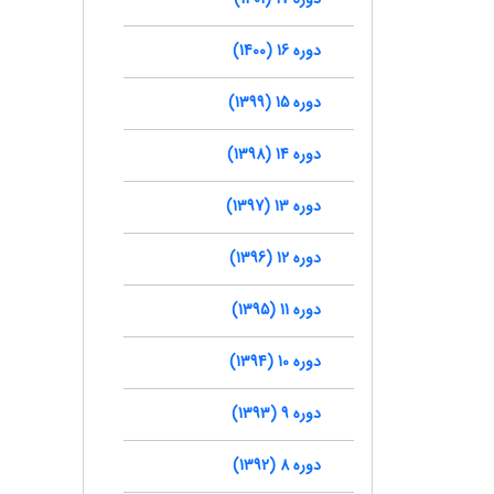
دوره 16 (1400)
دوره 15 (1399)
دوره 14 (1398)
دوره 13 (1397)
دوره 12 (1396)
دوره 11 (1395)
دوره 10 (1394)
دوره 9 (1393)
دوره 8 (1392)