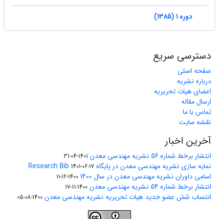
دوره 1 (1385)
دسترسی سریع
صفحه اصلی
درباره نشریه
اعضای هیات تحریریه
ارسال مقاله
تماس با ما
نقشه سایت
آخرین اخبار
انتشار برخط شماره 56 نشریه مهندسی معدن
1401-04-31
نمایه سازی نشریه مهندسی معدن در پایگاه Research Bib
1401-02-17
اسامی داوران نشریه مهندسی معدن در سال 1400
1400-12-11
انتشار برخط شماره 54 نشریه مهندسی معدن
1400-11-17
انتصاب شش عضو جدید هیات تحریریه نشریه مهندسی معدن
1400-08-05