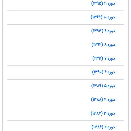
دوره 11 (1395)
دوره 10 (1394)
دوره 9 (1393)
دوره 8 (1392)
دوره 7 (1391)
دوره 6 (1390)
دوره 5 (1389)
دوره 4 (1388)
دوره 3 (1387)
دوره 2 (1386)