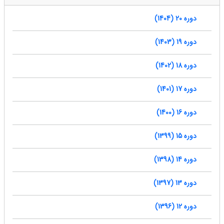
دوره 20 (1404)
دوره 19 (1403)
دوره 18 (1402)
دوره 17 (1401)
دوره 16 (1400)
دوره 15 (1399)
دوره 14 (1398)
دوره 13 (1397)
دوره 12 (1396)