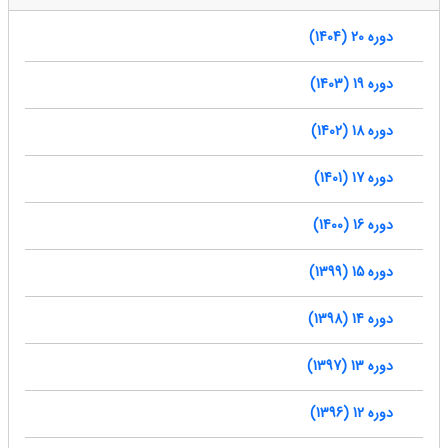
دوره 20 (1404)
دوره 19 (1403)
دوره 18 (1402)
دوره 17 (1401)
دوره 16 (1400)
دوره 15 (1399)
دوره 14 (1398)
دوره 13 (1397)
دوره 12 (1396)