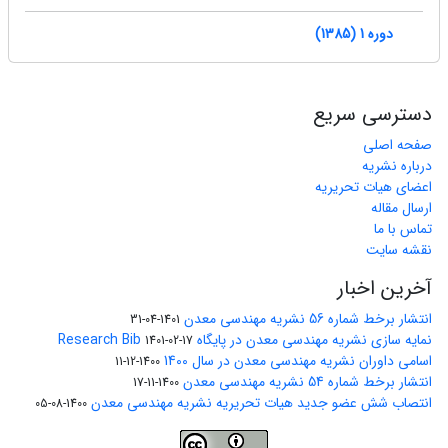
دوره 1 (1385)
دسترسی سریع
صفحه اصلی
درباره نشریه
اعضای هیات تحریریه
ارسال مقاله
تماس با ما
نقشه سایت
آخرین اخبار
انتشار برخط شماره 56 نشریه مهندسی معدن
1401-04-31
نمایه سازی نشریه مهندسی معدن در پایگاه Research Bib
1401-02-17
اسامی داوران نشریه مهندسی معدن در سال 1400
1400-12-11
انتشار برخط شماره 54 نشریه مهندسی معدن
1400-11-17
انتصاب شش عضو جدید هیات تحریریه نشریه مهندسی معدن
1400-08-05