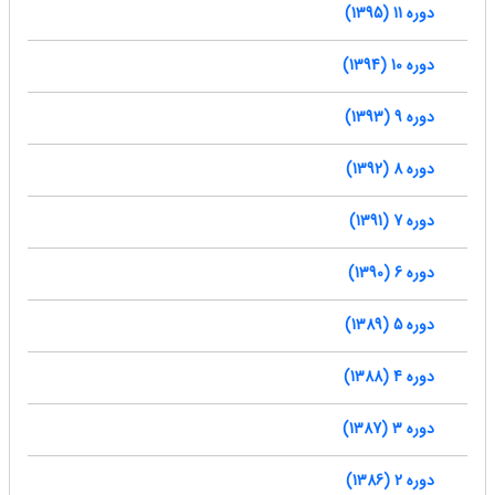
دوره 11 (1395)
دوره 10 (1394)
دوره 9 (1393)
دوره 8 (1392)
دوره 7 (1391)
دوره 6 (1390)
دوره 5 (1389)
دوره 4 (1388)
دوره 3 (1387)
دوره 2 (1386)