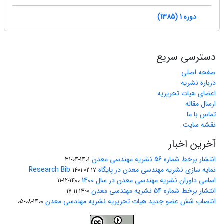
دوره 1 (1385)
دسترسی سریع
صفحه اصلی
درباره نشریه
اعضای هیات تحریریه
ارسال مقاله
تماس با ما
نقشه سایت
آخرین اخبار
انتشار برخط شماره 56 نشریه مهندسی معدن
1401-04-31
نمایه سازی نشریه مهندسی معدن در پایگاه Research Bib
1401-02-17
اسامی داوران نشریه مهندسی معدن در سال 1400
1400-12-11
انتشار برخط شماره 54 نشریه مهندسی معدن
1400-11-17
انتصاب شش عضو جدید هیات تحریریه نشریه مهندسی معدن
1400-08-05