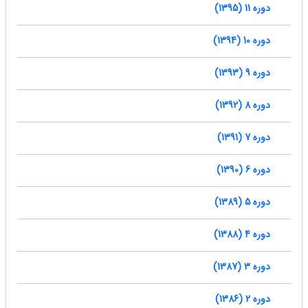
دوره 11 (1395)
دوره 10 (1394)
دوره 9 (1393)
دوره 8 (1392)
دوره 7 (1391)
دوره 6 (1390)
دوره 5 (1389)
دوره 4 (1388)
دوره 3 (1387)
دوره 2 (1386)