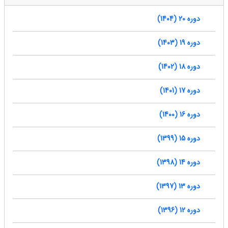
دوره 20 (1404)
دوره 19 (1403)
دوره 18 (1402)
دوره 17 (1401)
دوره 16 (1400)
دوره 15 (1399)
دوره 14 (1398)
دوره 13 (1397)
دوره 12 (1396)