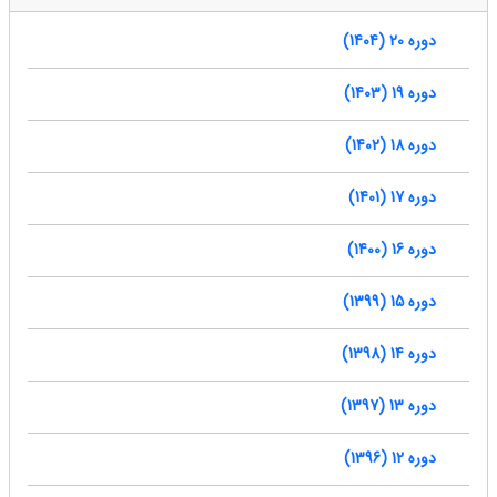
دوره 20 (1404)
دوره 19 (1403)
دوره 18 (1402)
دوره 17 (1401)
دوره 16 (1400)
دوره 15 (1399)
دوره 14 (1398)
دوره 13 (1397)
دوره 12 (1396)