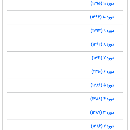
دوره 11 (1395)
دوره 10 (1394)
دوره 9 (1393)
دوره 8 (1392)
دوره 7 (1391)
دوره 6 (1390)
دوره 5 (1389)
دوره 4 (1388)
دوره 3 (1387)
دوره 2 (1386)