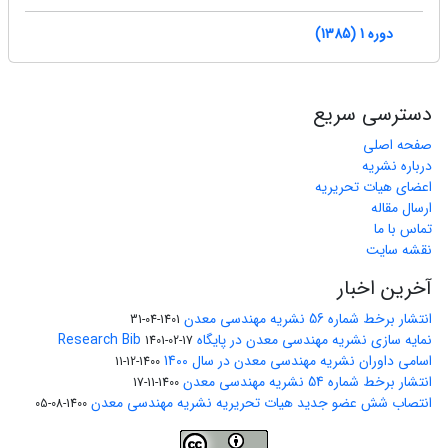
دوره 1 (1385)
دسترسی سریع
صفحه اصلی
درباره نشریه
اعضای هیات تحریریه
ارسال مقاله
تماس با ما
نقشه سایت
آخرین اخبار
انتشار برخط شماره 56 نشریه مهندسی معدن
1401-04-31
نمایه سازی نشریه مهندسی معدن در پایگاه Research Bib
1401-02-17
اسامی داوران نشریه مهندسی معدن در سال 1400
1400-12-11
انتشار برخط شماره 54 نشریه مهندسی معدن
1400-11-17
انتصاب شش عضو جدید هیات تحریریه نشریه مهندسی معدن
1400-08-05