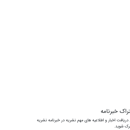
راک خبرنامه
 دریافت اخبار و اطلاعیه های مهم نشریه در خبرنامه نشریه
ک شوید.