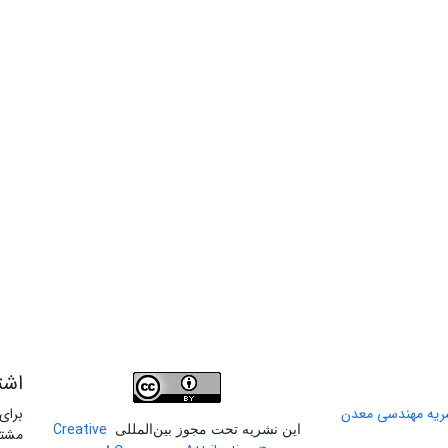
اشت
برای
Creative
این نشریه تحت مجوز بین‌المللی
مشتر