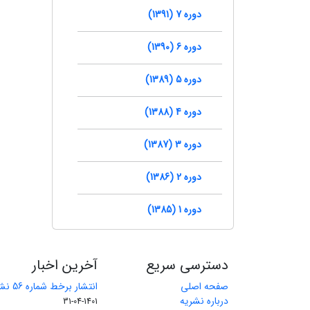
دوره 7 (1391)
دوره 6 (1390)
دوره 5 (1389)
دوره 4 (1388)
دوره 3 (1387)
دوره 2 (1386)
دوره 1 (1385)
دسترسی سریع
آخرین اخبار
صفحه اصلی
انتشار برخط شماره 56 نشریه مهندسی معدن
درباره نشریه
1401-04-31