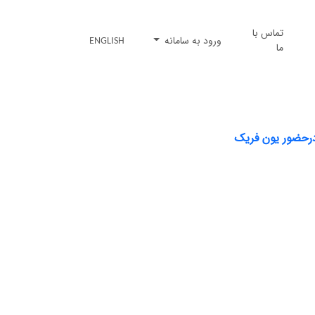
تماس با
ورود به سامانه
ENGLISH
ما
درحضور یون فریک