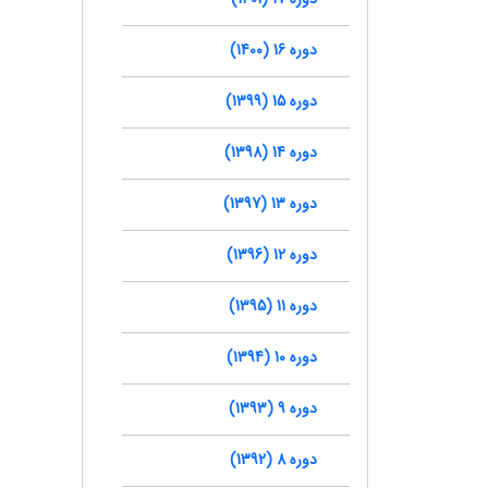
دوره 16 (1400)
دوره 15 (1399)
دوره 14 (1398)
دوره 13 (1397)
دوره 12 (1396)
دوره 11 (1395)
دوره 10 (1394)
دوره 9 (1393)
دوره 8 (1392)