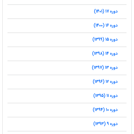
دوره 17 (1401)
دوره 16 (1400)
دوره 15 (1399)
دوره 14 (1398)
دوره 13 (1397)
دوره 12 (1396)
دوره 11 (1395)
دوره 10 (1394)
دوره 9 (1393)