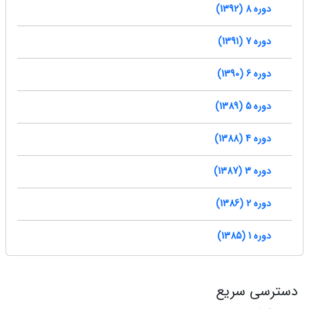
دوره 8 (1392)
دوره 7 (1391)
دوره 6 (1390)
دوره 5 (1389)
دوره 4 (1388)
دوره 3 (1387)
دوره 2 (1386)
دوره 1 (1385)
دسترسی سریع