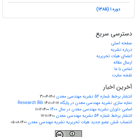
دوره 1 (1385)
دسترسی سریع
صفحه اصلی
درباره نشریه
اعضای هیات تحریریه
ارسال مقاله
تماس با ما
نقشه سایت
آخرین اخبار
انتشار برخط شماره 56 نشریه مهندسی معدن
1401-04-31
نمایه سازی نشریه مهندسی معدن در پایگاه Research Bib
1401-02-17
اسامی داوران نشریه مهندسی معدن در سال 1400
1400-12-11
انتشار برخط شماره 54 نشریه مهندسی معدن
1400-11-17
انتصاب شش عضو جدید هیات تحریریه نشریه مهندسی معدن
1400-08-05