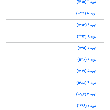
دوره 11 (1395)
دوره 10 (1394)
دوره 9 (1393)
دوره 8 (1392)
دوره 7 (1391)
دوره 6 (1390)
دوره 5 (1389)
دوره 4 (1388)
دوره 3 (1387)
دوره 2 (1386)