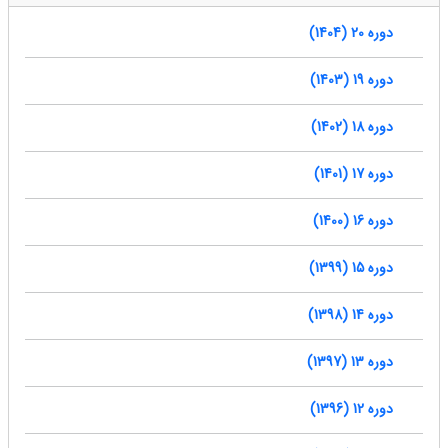
دوره 20 (1404)
دوره 19 (1403)
دوره 18 (1402)
دوره 17 (1401)
دوره 16 (1400)
دوره 15 (1399)
دوره 14 (1398)
دوره 13 (1397)
دوره 12 (1396)