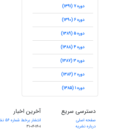
دوره 7 (1391)
دوره 6 (1390)
دوره 5 (1389)
دوره 4 (1388)
دوره 3 (1387)
دوره 2 (1386)
دوره 1 (1385)
دسترسی سریع
آخرین اخبار
صفحه اصلی
انتشار برخط شماره 56 نشریه مهندسی معدن
درباره نشریه
1401-04-31