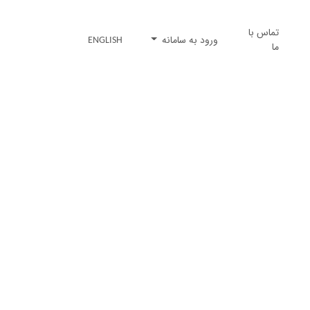
تماس با
ورود به سامانه
ENGLISH
ما