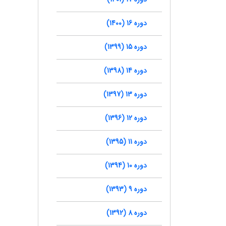
دوره 16 (1400)
دوره 15 (1399)
دوره 14 (1398)
دوره 13 (1397)
دوره 12 (1396)
دوره 11 (1395)
دوره 10 (1394)
دوره 9 (1393)
دوره 8 (1392)