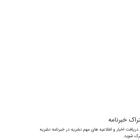
راک خبرنامه
 دریافت اخبار و اطلاعیه های مهم نشریه در خبرنامه نشریه
ک شوید.