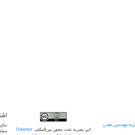
اشت
برای
Creative
این نشریه تحت مجوز بین‌المللی
مشتر