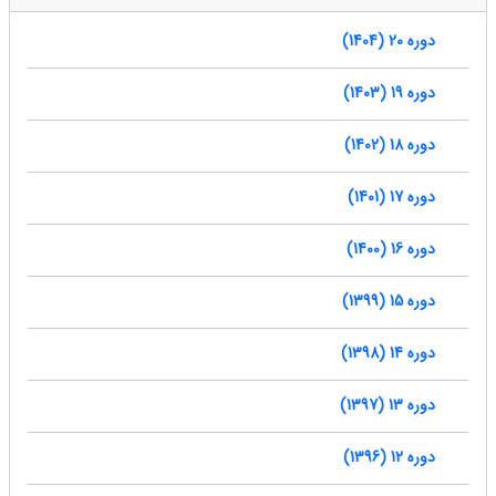
دوره 20 (1404)
دوره 19 (1403)
دوره 18 (1402)
دوره 17 (1401)
دوره 16 (1400)
دوره 15 (1399)
دوره 14 (1398)
دوره 13 (1397)
دوره 12 (1396)