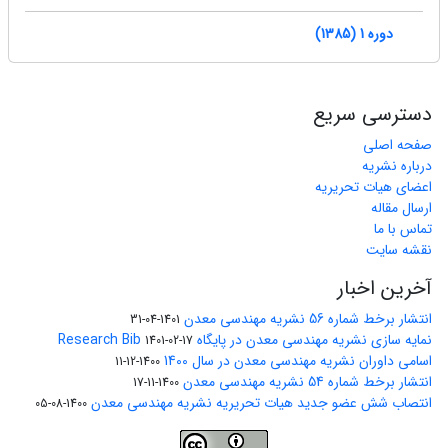
دوره 1 (1385)
دسترسی سریع
صفحه اصلی
درباره نشریه
اعضای هیات تحریریه
ارسال مقاله
تماس با ما
نقشه سایت
آخرین اخبار
انتشار برخط شماره 56 نشریه مهندسی معدن
1401-04-31
نمایه سازی نشریه مهندسی معدن در پایگاه Research Bib
1401-02-17
اسامی داوران نشریه مهندسی معدن در سال 1400
1400-12-11
انتشار برخط شماره 54 نشریه مهندسی معدن
1400-11-17
انتصاب شش عضو جدید هیات تحریریه نشریه مهندسی معدن
1400-08-05