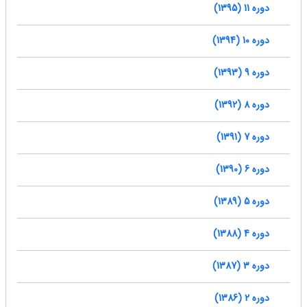
دوره 11 (1395)
دوره 10 (1394)
دوره 9 (1393)
دوره 8 (1392)
دوره 7 (1391)
دوره 6 (1390)
دوره 5 (1389)
دوره 4 (1388)
دوره 3 (1387)
دوره 2 (1386)