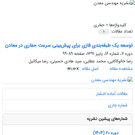
کلیدواژه‌ها =
حفاری
تعداد مقالات:
1
توسعه یک طبقه‌بندی فازی برای پیش‌بینی سرعت حفاری در معادن
دوره 7، شماره 16، پاییز 1391، صفحه
89-99
رضا خالوکاکایی، محمد عطایی، سید هادی حسینی، رضا میکائیل
مشاهده مقاله
اصل مقاله
421.66 K
مقالات آماده انتشار
شماره جاری
شماره‌های پیشین نشریه
دوره 20 (1404)