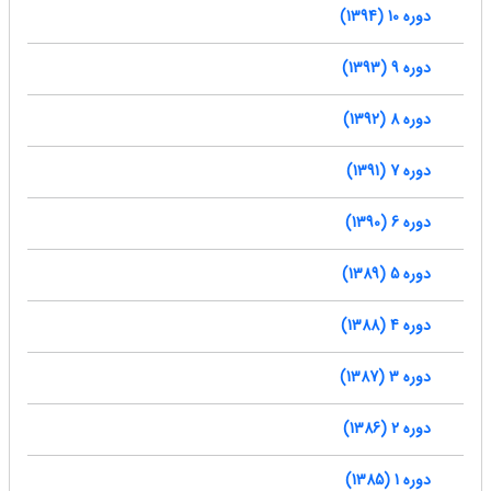
دوره 10 (1394)
دوره 9 (1393)
دوره 8 (1392)
دوره 7 (1391)
دوره 6 (1390)
دوره 5 (1389)
دوره 4 (1388)
دوره 3 (1387)
دوره 2 (1386)
دوره 1 (1385)