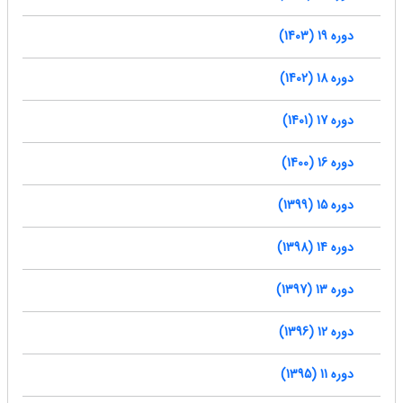
دوره 19 (1403)
دوره 18 (1402)
دوره 17 (1401)
دوره 16 (1400)
دوره 15 (1399)
دوره 14 (1398)
دوره 13 (1397)
دوره 12 (1396)
دوره 11 (1395)