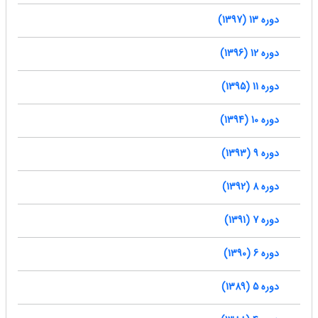
دوره 13 (1397)
دوره 12 (1396)
دوره 11 (1395)
دوره 10 (1394)
دوره 9 (1393)
دوره 8 (1392)
دوره 7 (1391)
دوره 6 (1390)
دوره 5 (1389)