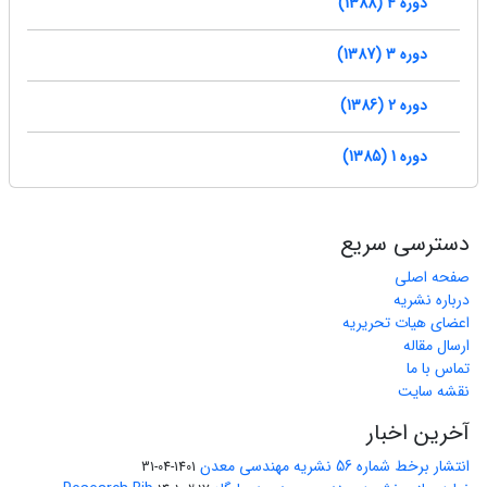
دوره 4 (1388)
دوره 3 (1387)
دوره 2 (1386)
دوره 1 (1385)
دسترسی سریع
صفحه اصلی
درباره نشریه
اعضای هیات تحریریه
ارسال مقاله
تماس با ما
نقشه سایت
آخرین اخبار
انتشار برخط شماره 56 نشریه مهندسی معدن
1401-04-31