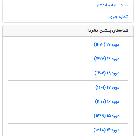
مقالات آماده انتشار
شماره جاری
شماره‌های پیشین نشریه
دوره 20 (1404)
دوره 19 (1403)
دوره 18 (1402)
دوره 17 (1401)
دوره 16 (1400)
دوره 15 (1399)
دوره 14 (1398)