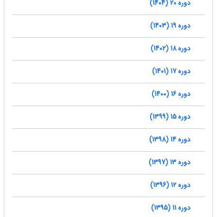
دوره 20 (1404)
دوره 19 (1403)
دوره 18 (1402)
دوره 17 (1401)
دوره 16 (1400)
دوره 15 (1399)
دوره 14 (1398)
دوره 13 (1397)
دوره 12 (1396)
دوره 11 (1395)