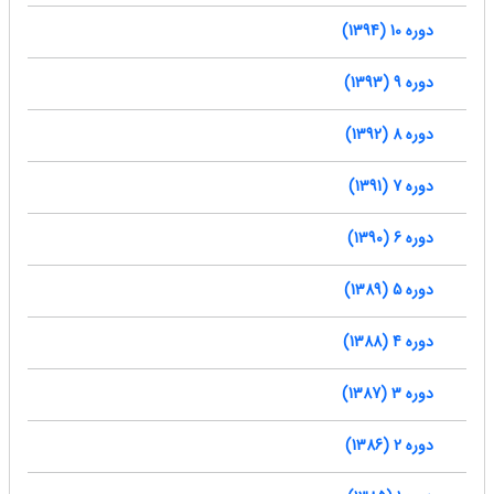
دوره 10 (1394)
دوره 9 (1393)
دوره 8 (1392)
دوره 7 (1391)
دوره 6 (1390)
دوره 5 (1389)
دوره 4 (1388)
دوره 3 (1387)
دوره 2 (1386)