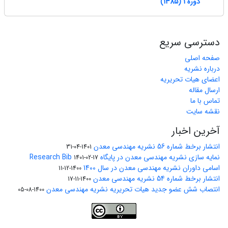
دوره 1 (1385)
دسترسی سریع
صفحه اصلی
درباره نشریه
اعضای هیات تحریریه
ارسال مقاله
تماس با ما
نقشه سایت
آخرین اخبار
انتشار برخط شماره 56 نشریه مهندسی معدن
1401-04-31
نمایه سازی نشریه مهندسی معدن در پایگاه Research Bib
1401-02-17
اسامی داوران نشریه مهندسی معدن در سال 1400
1400-12-11
انتشار برخط شماره 54 نشریه مهندسی معدن
1400-11-17
انتصاب شش عضو جدید هیات تحریریه نشریه مهندسی معدن
1400-08-05