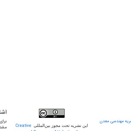
اشت
برای
Creative
این نشریه تحت مجوز بین‌المللی
مشتر