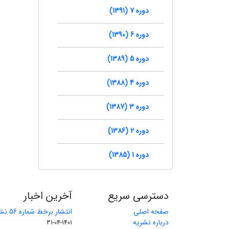
دوره 7 (1391)
دوره 6 (1390)
دوره 5 (1389)
دوره 4 (1388)
دوره 3 (1387)
دوره 2 (1386)
دوره 1 (1385)
دسترسی سریع
آخرین اخبار
صفحه اصلی
انتشار برخط شماره 56 نشریه مهندسی معدن
درباره نشریه
1401-04-31