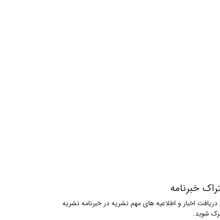
راک خبرنامه
 دریافت اخبار و اطلاعیه های مهم نشریه در خبرنامه نشریه
ک شوید.