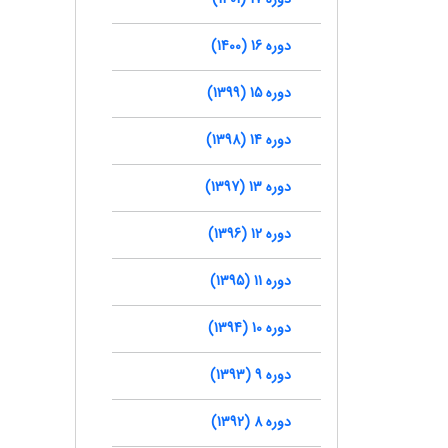
دوره 16 (1400)
دوره 15 (1399)
دوره 14 (1398)
دوره 13 (1397)
دوره 12 (1396)
دوره 11 (1395)
دوره 10 (1394)
دوره 9 (1393)
دوره 8 (1392)