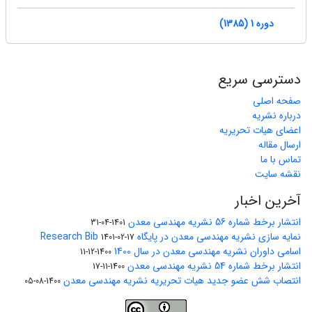
دوره 1 (1385)
دسترسی سریع
صفحه اصلی
درباره نشریه
اعضای هیات تحریریه
ارسال مقاله
تماس با ما
نقشه سایت
آخرین اخبار
انتشار برخط شماره 56 نشریه مهندسی معدن
1401-04-31
نمایه سازی نشریه مهندسی معدن در پایگاه Research Bib
1401-02-17
اسامی داوران نشریه مهندسی معدن در سال 1400
1400-12-11
انتشار برخط شماره 54 نشریه مهندسی معدن
1400-11-17
انتصاب شش عضو جدید هیات تحریریه نشریه مهندسی معدن
1400-08-05