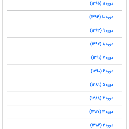
دوره 11 (1395)
دوره 10 (1394)
دوره 9 (1393)
دوره 8 (1392)
دوره 7 (1391)
دوره 6 (1390)
دوره 5 (1389)
دوره 4 (1388)
دوره 3 (1387)
دوره 2 (1386)