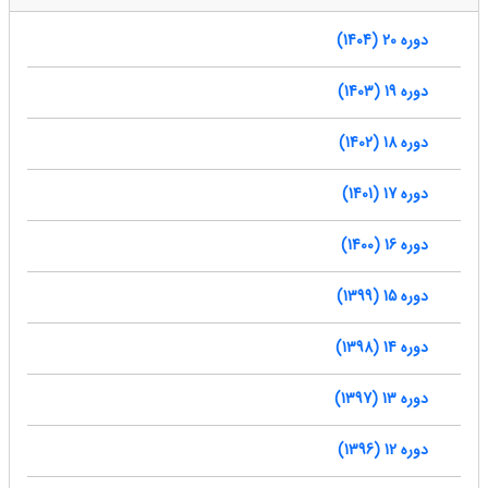
دوره 20 (1404)
دوره 19 (1403)
دوره 18 (1402)
دوره 17 (1401)
دوره 16 (1400)
دوره 15 (1399)
دوره 14 (1398)
دوره 13 (1397)
دوره 12 (1396)