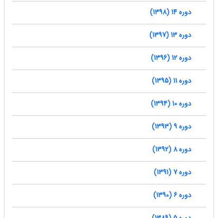
دوره 14 (1398)
دوره 13 (1397)
دوره 12 (1396)
دوره 11 (1395)
دوره 10 (1394)
دوره 9 (1393)
دوره 8 (1392)
دوره 7 (1391)
دوره 6 (1390)