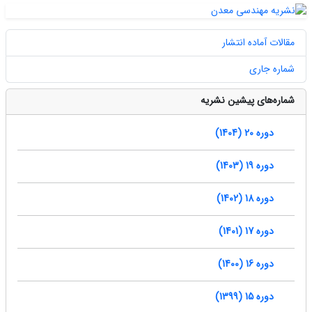
مقالات آماده انتشار
شماره جاری
شماره‌های پیشین نشریه
دوره 20 (1404)
دوره 19 (1403)
دوره 18 (1402)
دوره 17 (1401)
دوره 16 (1400)
دوره 15 (1399)