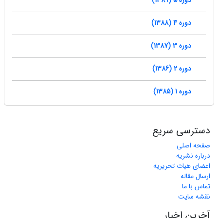
دوره 5 (1389)
دوره 4 (1388)
دوره 3 (1387)
دوره 2 (1386)
دوره 1 (1385)
دسترسی سریع
صفحه اصلی
درباره نشریه
اعضای هیات تحریریه
ارسال مقاله
تماس با ما
نقشه سایت
آخرین اخبار