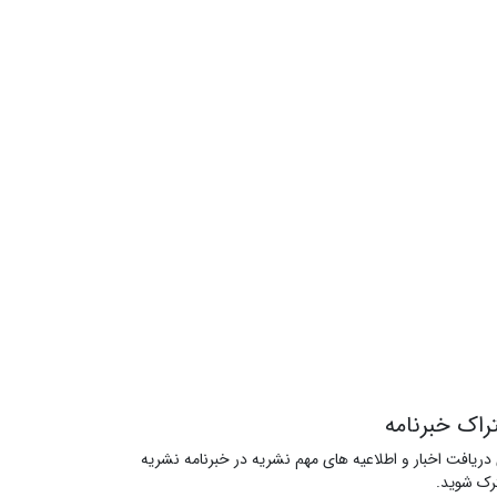
راک خبرنامه
 دریافت اخبار و اطلاعیه های مهم نشریه در خبرنامه نشریه
ک شوید.