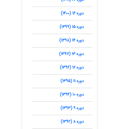
دوره 16 (1400)
دوره 15 (1399)
دوره 14 (1398)
دوره 13 (1397)
دوره 12 (1396)
دوره 11 (1395)
دوره 10 (1394)
دوره 9 (1393)
دوره 8 (1392)