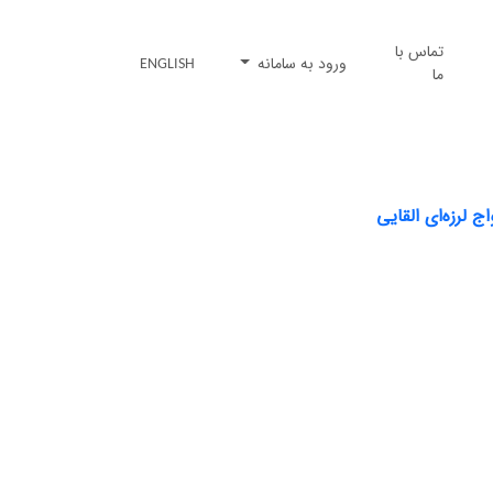
تماس با
ورود به سامانه
ENGLISH
ما
 لرزه‌ای القایی