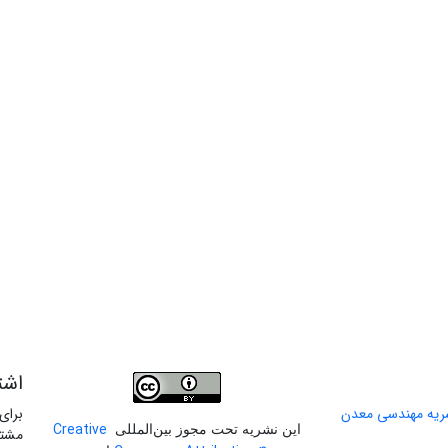
اشت
برای
Creative
این نشریه تحت مجوز بین‌المللی
مشتر