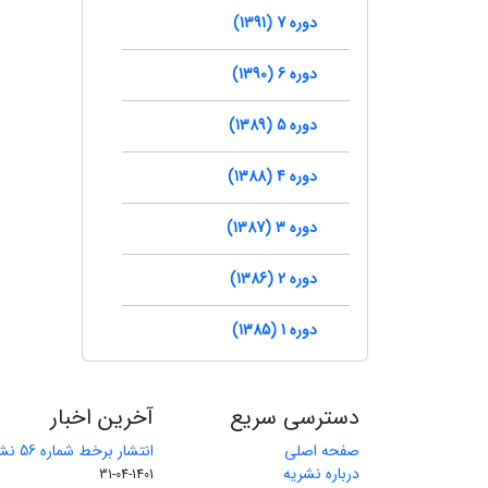
دوره 7 (1391)
دوره 6 (1390)
دوره 5 (1389)
دوره 4 (1388)
دوره 3 (1387)
دوره 2 (1386)
دوره 1 (1385)
دسترسی سریع
آخرین اخبار
صفحه اصلی
انتشار برخط شماره 56 نشریه مهندسی معدن
درباره نشریه
1401-04-31