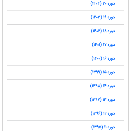
دوره 20 (1404)
دوره 19 (1403)
دوره 18 (1402)
دوره 17 (1401)
دوره 16 (1400)
دوره 15 (1399)
دوره 14 (1398)
دوره 13 (1397)
دوره 12 (1396)
دوره 11 (1395)