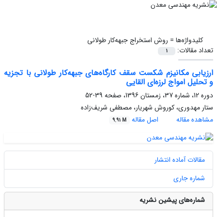
کلیدواژه‌ها =
روش استخراج جبهه‌کار طولانی
تعداد مقالات:
1
ارزیابی مکانیزم شکست سقف کارگاه‌های جبهه‌کار طولانی با تجزیه
و تحلیل امواج لرزه‌ای القایی
دوره 12، شماره 37، زمستان 1396، صفحه
39-52
ستار مهدوری، کوروش شهریار، مصطفی شریف‌زاده
مشاهده مقاله
اصل مقاله
9.91 M
مقالات آماده انتشار
شماره جاری
شماره‌های پیشین نشریه