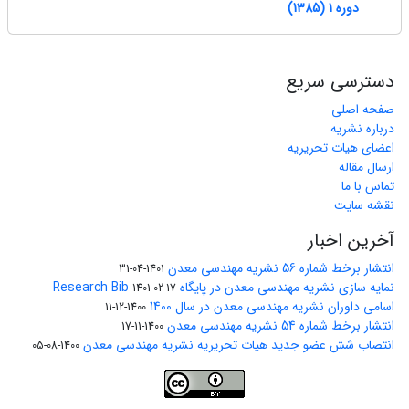
دوره 1 (1385)
دسترسی سریع
صفحه اصلی
درباره نشریه
اعضای هیات تحریریه
ارسال مقاله
تماس با ما
نقشه سایت
آخرین اخبار
انتشار برخط شماره 56 نشریه مهندسی معدن
1401-04-31
نمایه سازی نشریه مهندسی معدن در پایگاه Research Bib
1401-02-17
اسامی داوران نشریه مهندسی معدن در سال 1400
1400-12-11
انتشار برخط شماره 54 نشریه مهندسی معدن
1400-11-17
انتصاب شش عضو جدید هیات تحریریه نشریه مهندسی معدن
1400-08-05