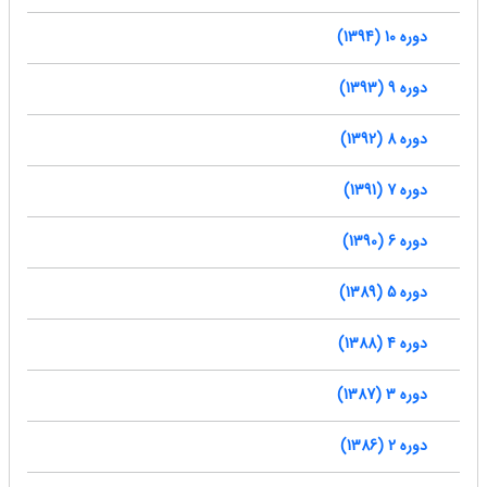
دوره 10 (1394)
دوره 9 (1393)
دوره 8 (1392)
دوره 7 (1391)
دوره 6 (1390)
دوره 5 (1389)
دوره 4 (1388)
دوره 3 (1387)
دوره 2 (1386)