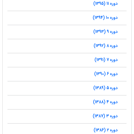
دوره 11 (1395)
دوره 10 (1394)
دوره 9 (1393)
دوره 8 (1392)
دوره 7 (1391)
دوره 6 (1390)
دوره 5 (1389)
دوره 4 (1388)
دوره 3 (1387)
دوره 2 (1386)