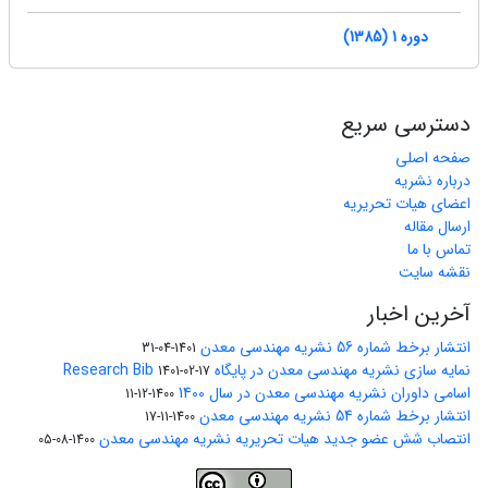
دوره 1 (1385)
دسترسی سریع
صفحه اصلی
درباره نشریه
اعضای هیات تحریریه
ارسال مقاله
تماس با ما
نقشه سایت
آخرین اخبار
انتشار برخط شماره 56 نشریه مهندسی معدن
1401-04-31
نمایه سازی نشریه مهندسی معدن در پایگاه Research Bib
1401-02-17
اسامی داوران نشریه مهندسی معدن در سال 1400
1400-12-11
انتشار برخط شماره 54 نشریه مهندسی معدن
1400-11-17
انتصاب شش عضو جدید هیات تحریریه نشریه مهندسی معدن
1400-08-05