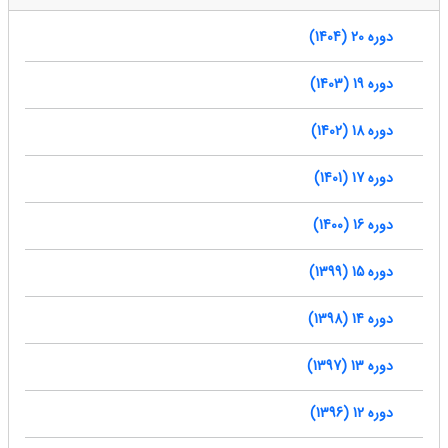
دوره 20 (1404)
دوره 19 (1403)
دوره 18 (1402)
دوره 17 (1401)
دوره 16 (1400)
دوره 15 (1399)
دوره 14 (1398)
دوره 13 (1397)
دوره 12 (1396)