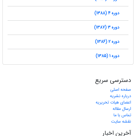
دوره 4 (1388)
دوره 3 (1387)
دوره 2 (1386)
دوره 1 (1385)
دسترسی سریع
صفحه اصلی
درباره نشریه
اعضای هیات تحریریه
ارسال مقاله
تماس با ما
نقشه سایت
آخرین اخبار