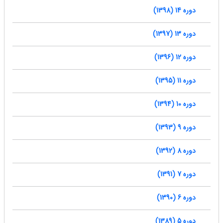
دوره 14 (1398)
دوره 13 (1397)
دوره 12 (1396)
دوره 11 (1395)
دوره 10 (1394)
دوره 9 (1393)
دوره 8 (1392)
دوره 7 (1391)
دوره 6 (1390)
دوره 5 (1389)