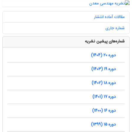
مقالات آماده انتشار
شماره جاری
شماره‌های پیشین نشریه
دوره 20 (1404)
دوره 19 (1403)
دوره 18 (1402)
دوره 17 (1401)
دوره 16 (1400)
دوره 15 (1399)