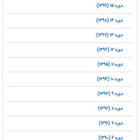
دوره 15 (1399)
دوره 14 (1398)
دوره 13 (1397)
دوره 12 (1396)
دوره 11 (1395)
دوره 10 (1394)
دوره 9 (1393)
دوره 8 (1392)
دوره 7 (1391)
دوره 6 (1390)