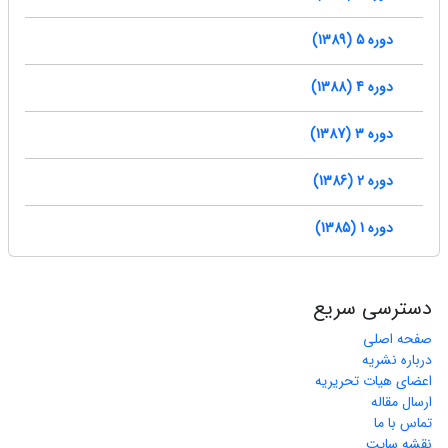
دوره 5 (1389)
دوره 4 (1388)
دوره 3 (1387)
دوره 2 (1386)
دوره 1 (1385)
دسترسی سریع
صفحه اصلی
درباره نشریه
اعضای هیات تحریریه
ارسال مقاله
تماس با ما
نقشه سایت