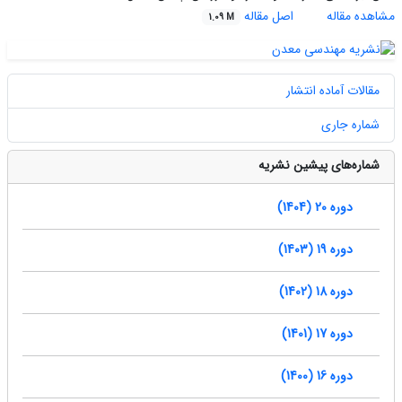
مشاهده مقاله
اصل مقاله
1.09 M
مقالات آماده انتشار
شماره جاری
شماره‌های پیشین نشریه
دوره 20 (1404)
دوره 19 (1403)
دوره 18 (1402)
دوره 17 (1401)
دوره 16 (1400)