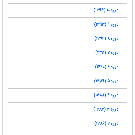
دوره 10 (1394)
دوره 9 (1393)
دوره 8 (1392)
دوره 7 (1391)
دوره 6 (1390)
دوره 5 (1389)
دوره 4 (1388)
دوره 3 (1387)
دوره 2 (1386)