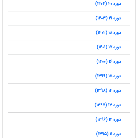
دوره 20 (1404)
دوره 19 (1403)
دوره 18 (1402)
دوره 17 (1401)
دوره 16 (1400)
دوره 15 (1399)
دوره 14 (1398)
دوره 13 (1397)
دوره 12 (1396)
دوره 11 (1395)