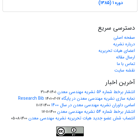
دوره 1 (1385)
دسترسی سریع
صفحه اصلی
درباره نشریه
اعضای هیات تحریریه
ارسال مقاله
تماس با ما
نقشه سایت
آخرین اخبار
انتشار برخط شماره 56 نشریه مهندسی معدن
1401-04-31
نمایه سازی نشریه مهندسی معدن در پایگاه Research Bib
1401-02-17
اسامی داوران نشریه مهندسی معدن در سال 1400
1400-12-11
انتشار برخط شماره 54 نشریه مهندسی معدن
1400-11-17
انتصاب شش عضو جدید هیات تحریریه نشریه مهندسی معدن
1400-08-05