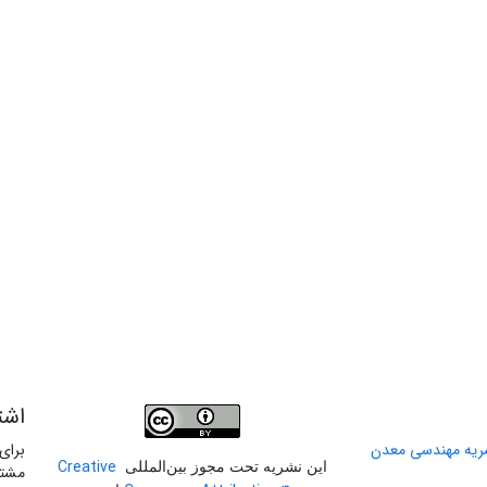
اشت
برای
Creative
این نشریه تحت مجوز بین‌المللی
مشتر