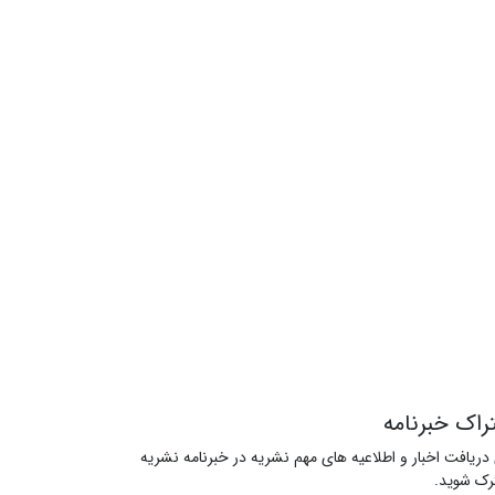
راک خبرنامه
 دریافت اخبار و اطلاعیه های مهم نشریه در خبرنامه نشریه
ک شوید.