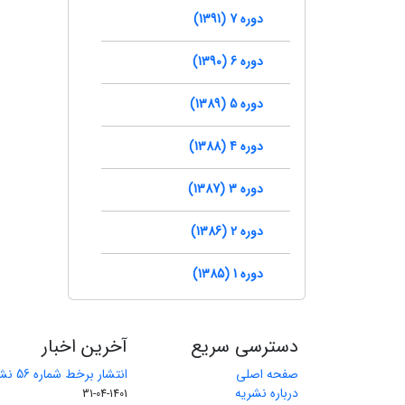
دوره 7 (1391)
دوره 6 (1390)
دوره 5 (1389)
دوره 4 (1388)
دوره 3 (1387)
دوره 2 (1386)
دوره 1 (1385)
دسترسی سریع
آخرین اخبار
صفحه اصلی
انتشار برخط شماره 56 نشریه مهندسی معدن
درباره نشریه
1401-04-31