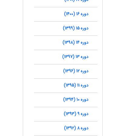
دوره 16 (1400)
دوره 15 (1399)
دوره 14 (1398)
دوره 13 (1397)
دوره 12 (1396)
دوره 11 (1395)
دوره 10 (1394)
دوره 9 (1393)
دوره 8 (1392)