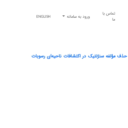
تماس با
ورود به سامانه
ENGLISH
ما
ذف مؤلفه سنژنتیک در اکتشافات ناحیه‌ای رسوبات