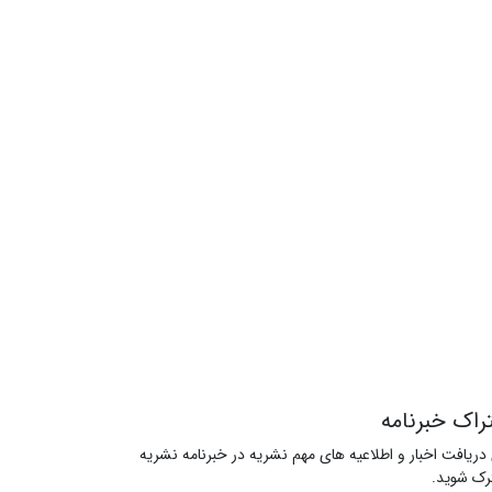
راک خبرنامه
 دریافت اخبار و اطلاعیه های مهم نشریه در خبرنامه نشریه
ک شوید.