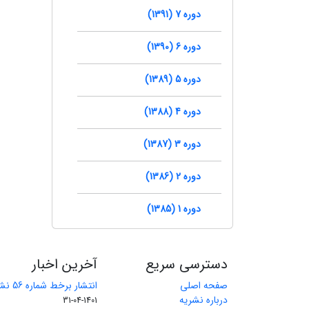
دوره 7 (1391)
دوره 6 (1390)
دوره 5 (1389)
دوره 4 (1388)
دوره 3 (1387)
دوره 2 (1386)
دوره 1 (1385)
دسترسی سریع
آخرین اخبار
صفحه اصلی
انتشار برخط شماره 56 نشریه مهندسی معدن
درباره نشریه
1401-04-31