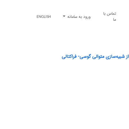
تماس با
ورود به سامانه
ENGLISH
ما