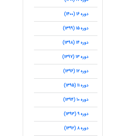
دوره 16 (1400)
دوره 15 (1399)
دوره 14 (1398)
دوره 13 (1397)
دوره 12 (1396)
دوره 11 (1395)
دوره 10 (1394)
دوره 9 (1393)
دوره 8 (1392)