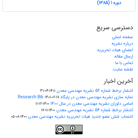
دوره 1 (1385)
دسترسی سریع
صفحه اصلی
درباره نشریه
اعضای هیات تحریریه
ارسال مقاله
تماس با ما
نقشه سایت
آخرین اخبار
انتشار برخط شماره 56 نشریه مهندسی معدن
1401-04-31
نمایه سازی نشریه مهندسی معدن در پایگاه Research Bib
1401-02-17
اسامی داوران نشریه مهندسی معدن در سال 1400
1400-12-11
انتشار برخط شماره 54 نشریه مهندسی معدن
1400-11-17
انتصاب شش عضو جدید هیات تحریریه نشریه مهندسی معدن
1400-08-05