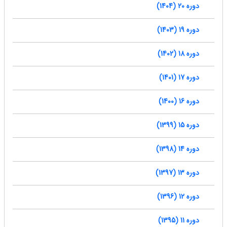
دوره 20 (1404)
دوره 19 (1403)
دوره 18 (1402)
دوره 17 (1401)
دوره 16 (1400)
دوره 15 (1399)
دوره 14 (1398)
دوره 13 (1397)
دوره 12 (1396)
دوره 11 (1395)