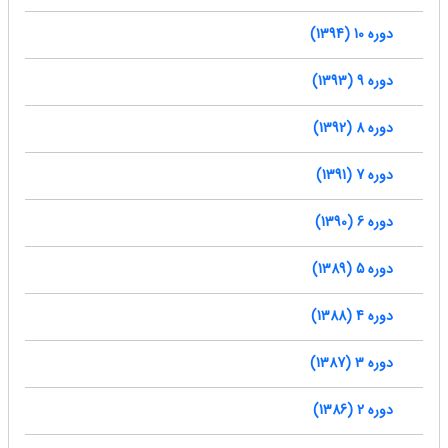
دوره 10 (1394)
دوره 9 (1393)
دوره 8 (1392)
دوره 7 (1391)
دوره 6 (1390)
دوره 5 (1389)
دوره 4 (1388)
دوره 3 (1387)
دوره 2 (1386)