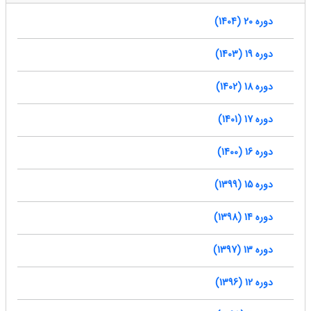
دوره 20 (1404)
دوره 19 (1403)
دوره 18 (1402)
دوره 17 (1401)
دوره 16 (1400)
دوره 15 (1399)
دوره 14 (1398)
دوره 13 (1397)
دوره 12 (1396)