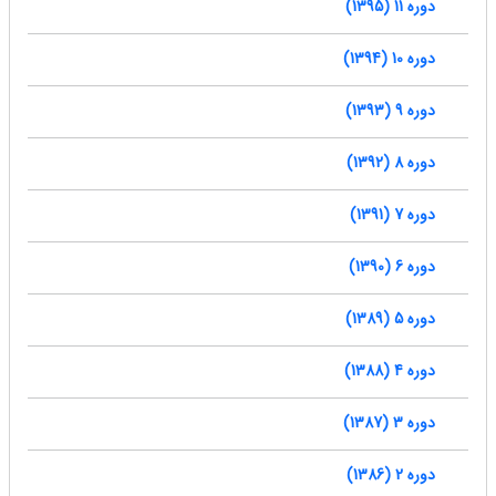
دوره 11 (1395)
دوره 10 (1394)
دوره 9 (1393)
دوره 8 (1392)
دوره 7 (1391)
دوره 6 (1390)
دوره 5 (1389)
دوره 4 (1388)
دوره 3 (1387)
دوره 2 (1386)