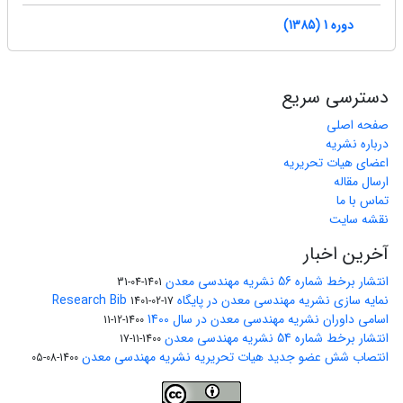
دوره 1 (1385)
دسترسی سریع
صفحه اصلی
درباره نشریه
اعضای هیات تحریریه
ارسال مقاله
تماس با ما
نقشه سایت
آخرین اخبار
انتشار برخط شماره 56 نشریه مهندسی معدن
1401-04-31
نمایه سازی نشریه مهندسی معدن در پایگاه Research Bib
1401-02-17
اسامی داوران نشریه مهندسی معدن در سال 1400
1400-12-11
انتشار برخط شماره 54 نشریه مهندسی معدن
1400-11-17
انتصاب شش عضو جدید هیات تحریریه نشریه مهندسی معدن
1400-08-05