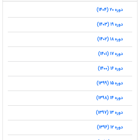
دوره 20 (1404)
دوره 19 (1403)
دوره 18 (1402)
دوره 17 (1401)
دوره 16 (1400)
دوره 15 (1399)
دوره 14 (1398)
دوره 13 (1397)
دوره 12 (1396)