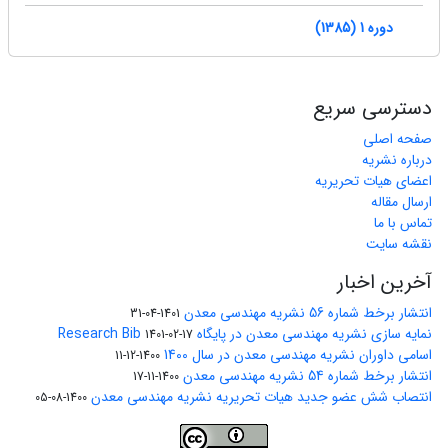
دوره 1 (1385)
دسترسی سریع
صفحه اصلی
درباره نشریه
اعضای هیات تحریریه
ارسال مقاله
تماس با ما
نقشه سایت
آخرین اخبار
انتشار برخط شماره 56 نشریه مهندسی معدن
1401-04-31
نمایه سازی نشریه مهندسی معدن در پایگاه Research Bib
1401-02-17
اسامی داوران نشریه مهندسی معدن در سال 1400
1400-12-11
انتشار برخط شماره 54 نشریه مهندسی معدن
1400-11-17
انتصاب شش عضو جدید هیات تحریریه نشریه مهندسی معدن
1400-08-05