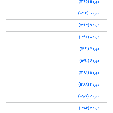
دوره 11 (1395)
دوره 10 (1394)
دوره 9 (1393)
دوره 8 (1392)
دوره 7 (1391)
دوره 6 (1390)
دوره 5 (1389)
دوره 4 (1388)
دوره 3 (1387)
دوره 2 (1386)