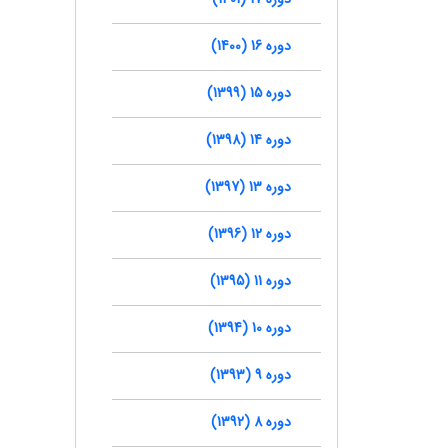
دوره 16 (1400)
دوره 15 (1399)
دوره 14 (1398)
دوره 13 (1397)
دوره 12 (1396)
دوره 11 (1395)
دوره 10 (1394)
دوره 9 (1393)
دوره 8 (1392)