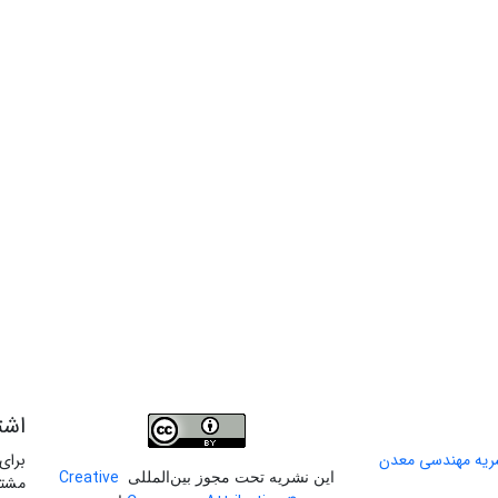
اشت
برای
Creative
این نشریه تحت مجوز بین‌المللی
مشتر