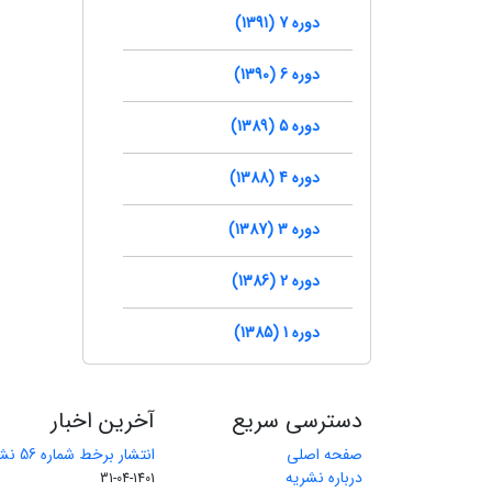
دوره 7 (1391)
دوره 6 (1390)
دوره 5 (1389)
دوره 4 (1388)
دوره 3 (1387)
دوره 2 (1386)
دوره 1 (1385)
دسترسی سریع
آخرین اخبار
صفحه اصلی
انتشار برخط شماره 56 نشریه مهندسی معدن
درباره نشریه
1401-04-31