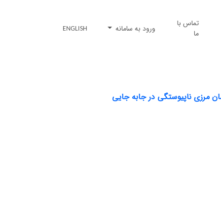
تماس با
ورود به سامانه
ENGLISH
ما
ان مرزی ناپیوستگی در جابه جایی