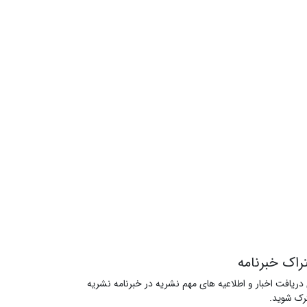
راک خبرنامه
 دریافت اخبار و اطلاعیه های مهم نشریه در خبرنامه نشریه
ک شوید.