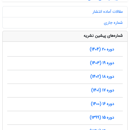
مقالات آماده انتشار
شماره جاری
شماره‌های پیشین نشریه
دوره 20 (1404)
دوره 19 (1403)
دوره 18 (1402)
دوره 17 (1401)
دوره 16 (1400)
دوره 15 (1399)