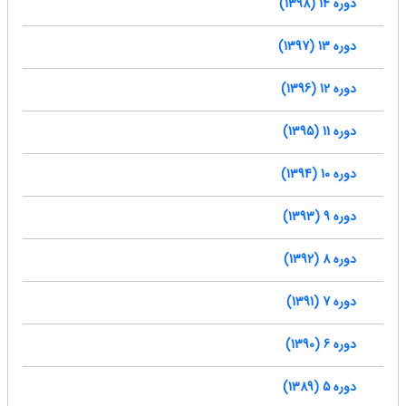
دوره 14 (1398)
دوره 13 (1397)
دوره 12 (1396)
دوره 11 (1395)
دوره 10 (1394)
دوره 9 (1393)
دوره 8 (1392)
دوره 7 (1391)
دوره 6 (1390)
دوره 5 (1389)