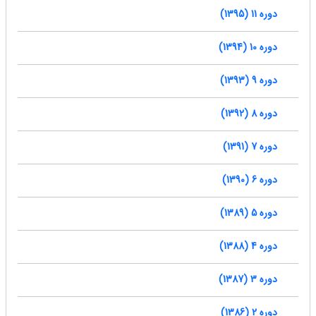
دوره 11 (1395)
دوره 10 (1394)
دوره 9 (1393)
دوره 8 (1392)
دوره 7 (1391)
دوره 6 (1390)
دوره 5 (1389)
دوره 4 (1388)
دوره 3 (1387)
دوره 2 (1386)