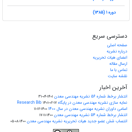
دوره 1 (1385)
دسترسی سریع
صفحه اصلی
درباره نشریه
اعضای هیات تحریریه
ارسال مقاله
تماس با ما
نقشه سایت
آخرین اخبار
انتشار برخط شماره 56 نشریه مهندسی معدن
1401-04-31
نمایه سازی نشریه مهندسی معدن در پایگاه Research Bib
1401-02-17
اسامی داوران نشریه مهندسی معدن در سال 1400
1400-12-11
انتشار برخط شماره 54 نشریه مهندسی معدن
1400-11-17
انتصاب شش عضو جدید هیات تحریریه نشریه مهندسی معدن
1400-08-05