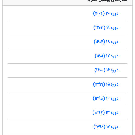
دوره 20 (1404)
دوره 19 (1403)
دوره 18 (1402)
دوره 17 (1401)
دوره 16 (1400)
دوره 15 (1399)
دوره 14 (1398)
دوره 13 (1397)
دوره 12 (1396)