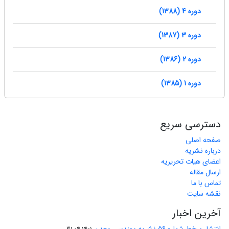
دوره 4 (1388)
دوره 3 (1387)
دوره 2 (1386)
دوره 1 (1385)
دسترسی سریع
صفحه اصلی
درباره نشریه
اعضای هیات تحریریه
ارسال مقاله
تماس با ما
نقشه سایت
آخرین اخبار