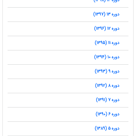
دوره 14 (1398)
دوره 13 (1397)
دوره 12 (1396)
دوره 11 (1395)
دوره 10 (1394)
دوره 9 (1393)
دوره 8 (1392)
دوره 7 (1391)
دوره 6 (1390)
دوره 5 (1389)