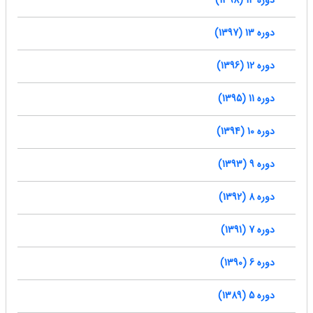
دوره 14 (1398)
دوره 13 (1397)
دوره 12 (1396)
دوره 11 (1395)
دوره 10 (1394)
دوره 9 (1393)
دوره 8 (1392)
دوره 7 (1391)
دوره 6 (1390)
دوره 5 (1389)