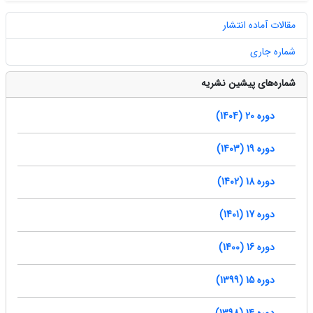
مقالات آماده انتشار
شماره جاری
شماره‌های پیشین نشریه
دوره 20 (1404)
دوره 19 (1403)
دوره 18 (1402)
دوره 17 (1401)
دوره 16 (1400)
دوره 15 (1399)