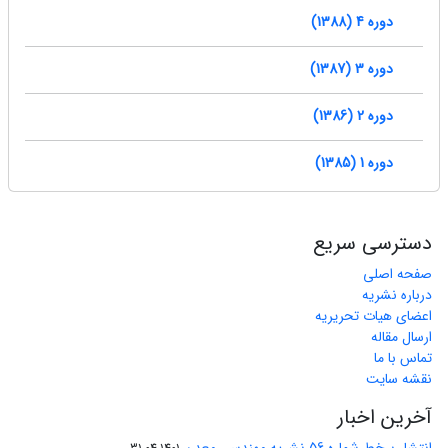
دوره 4 (1388)
دوره 3 (1387)
دوره 2 (1386)
دوره 1 (1385)
دسترسی سریع
صفحه اصلی
درباره نشریه
اعضای هیات تحریریه
ارسال مقاله
تماس با ما
نقشه سایت
آخرین اخبار