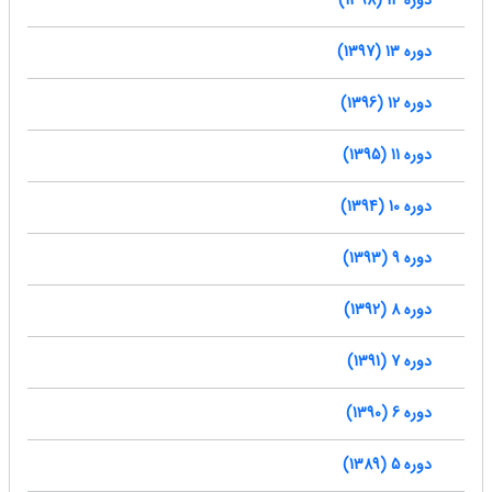
دوره 14 (1398)
دوره 13 (1397)
دوره 12 (1396)
دوره 11 (1395)
دوره 10 (1394)
دوره 9 (1393)
دوره 8 (1392)
دوره 7 (1391)
دوره 6 (1390)
دوره 5 (1389)