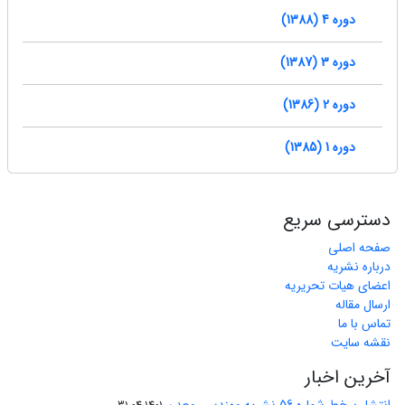
دوره 4 (1388)
دوره 3 (1387)
دوره 2 (1386)
دوره 1 (1385)
دسترسی سریع
صفحه اصلی
درباره نشریه
اعضای هیات تحریریه
ارسال مقاله
تماس با ما
نقشه سایت
آخرین اخبار