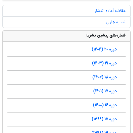
مقالات آماده انتشار
شماره جاری
شماره‌های پیشین نشریه
دوره 20 (1404)
دوره 19 (1403)
دوره 18 (1402)
دوره 17 (1401)
دوره 16 (1400)
دوره 15 (1399)