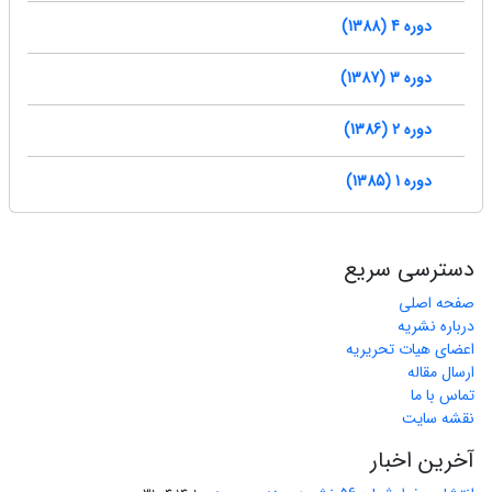
دوره 4 (1388)
دوره 3 (1387)
دوره 2 (1386)
دوره 1 (1385)
دسترسی سریع
صفحه اصلی
درباره نشریه
اعضای هیات تحریریه
ارسال مقاله
تماس با ما
نقشه سایت
آخرین اخبار