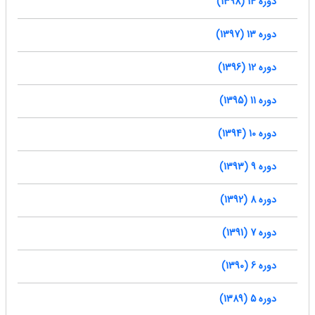
دوره 14 (1398)
دوره 13 (1397)
دوره 12 (1396)
دوره 11 (1395)
دوره 10 (1394)
دوره 9 (1393)
دوره 8 (1392)
دوره 7 (1391)
دوره 6 (1390)
دوره 5 (1389)