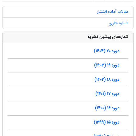
مقالات آماده انتشار
شماره جاری
شماره‌های پیشین نشریه
دوره 20 (1404)
دوره 19 (1403)
دوره 18 (1402)
دوره 17 (1401)
دوره 16 (1400)
دوره 15 (1399)