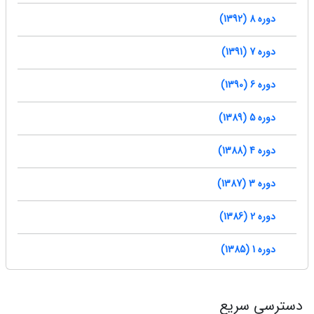
دوره 8 (1392)
دوره 7 (1391)
دوره 6 (1390)
دوره 5 (1389)
دوره 4 (1388)
دوره 3 (1387)
دوره 2 (1386)
دوره 1 (1385)
دسترسی سریع