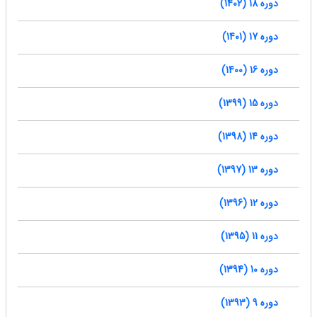
دوره 18 (1402)
دوره 17 (1401)
دوره 16 (1400)
دوره 15 (1399)
دوره 14 (1398)
دوره 13 (1397)
دوره 12 (1396)
دوره 11 (1395)
دوره 10 (1394)
دوره 9 (1393)