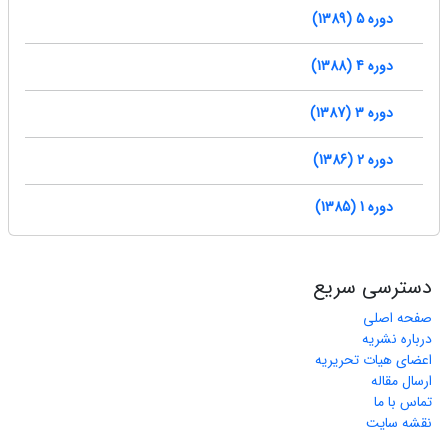
دوره 5 (1389)
دوره 4 (1388)
دوره 3 (1387)
دوره 2 (1386)
دوره 1 (1385)
دسترسی سریع
صفحه اصلی
درباره نشریه
اعضای هیات تحریریه
ارسال مقاله
تماس با ما
نقشه سایت