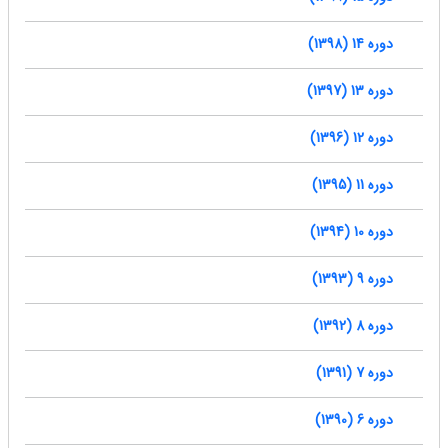
دوره 14 (1398)
دوره 13 (1397)
دوره 12 (1396)
دوره 11 (1395)
دوره 10 (1394)
دوره 9 (1393)
دوره 8 (1392)
دوره 7 (1391)
دوره 6 (1390)