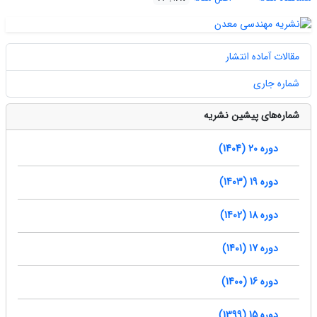
مقالات آماده انتشار
شماره جاری
شماره‌های پیشین نشریه
دوره 20 (1404)
دوره 19 (1403)
دوره 18 (1402)
دوره 17 (1401)
دوره 16 (1400)
دوره 15 (1399)