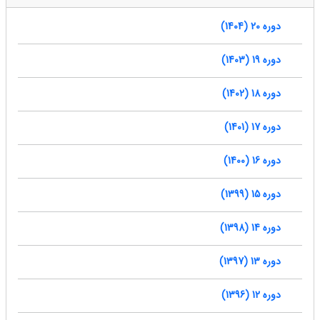
دوره 20 (1404)
دوره 19 (1403)
دوره 18 (1402)
دوره 17 (1401)
دوره 16 (1400)
دوره 15 (1399)
دوره 14 (1398)
دوره 13 (1397)
دوره 12 (1396)