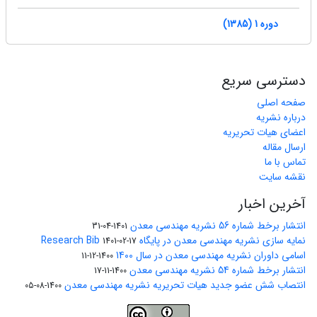
دوره 1 (1385)
دسترسی سریع
صفحه اصلی
درباره نشریه
اعضای هیات تحریریه
ارسال مقاله
تماس با ما
نقشه سایت
آخرین اخبار
انتشار برخط شماره 56 نشریه مهندسی معدن
1401-04-31
نمایه سازی نشریه مهندسی معدن در پایگاه Research Bib
1401-02-17
اسامی داوران نشریه مهندسی معدن در سال 1400
1400-12-11
انتشار برخط شماره 54 نشریه مهندسی معدن
1400-11-17
انتصاب شش عضو جدید هیات تحریریه نشریه مهندسی معدن
1400-08-05