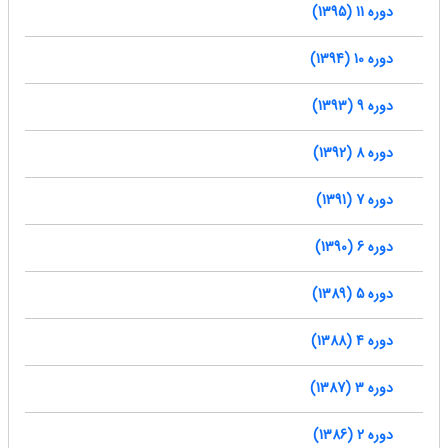
دوره 11 (1395)
دوره 10 (1394)
دوره 9 (1393)
دوره 8 (1392)
دوره 7 (1391)
دوره 6 (1390)
دوره 5 (1389)
دوره 4 (1388)
دوره 3 (1387)
دوره 2 (1386)