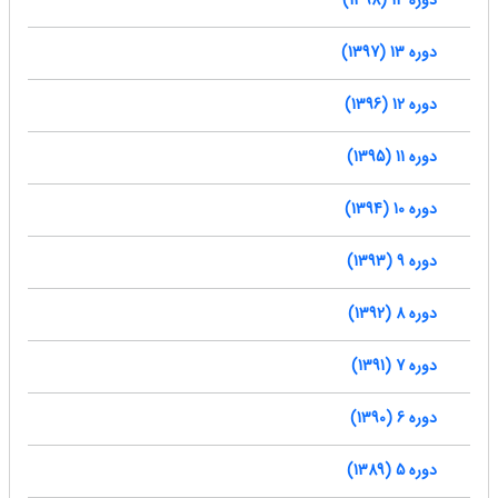
دوره 14 (1398)
دوره 13 (1397)
دوره 12 (1396)
دوره 11 (1395)
دوره 10 (1394)
دوره 9 (1393)
دوره 8 (1392)
دوره 7 (1391)
دوره 6 (1390)
دوره 5 (1389)