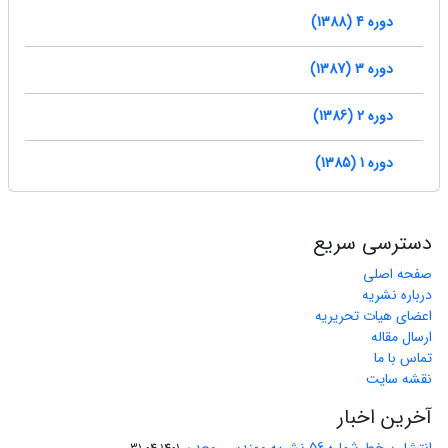
دوره 4 (1388)
دوره 3 (1387)
دوره 2 (1386)
دوره 1 (1385)
دسترسی سریع
صفحه اصلی
درباره نشریه
اعضای هیات تحریریه
ارسال مقاله
تماس با ما
نقشه سایت
آخرین اخبار