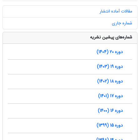
مقالات آماده انتشار
شماره جاری
شماره‌های پیشین نشریه
دوره 20 (1404)
دوره 19 (1403)
دوره 18 (1402)
دوره 17 (1401)
دوره 16 (1400)
دوره 15 (1399)