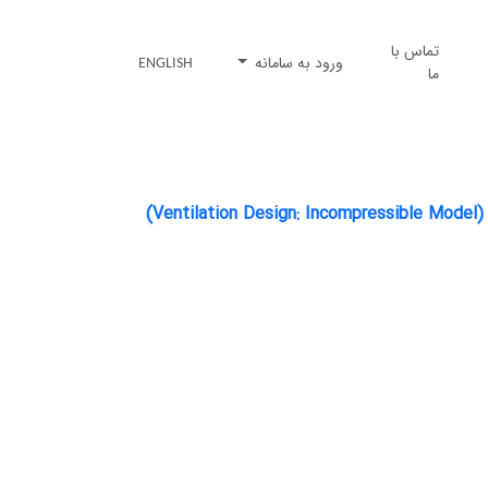
تماس با
ورود به سامانه
ENGLISH
ما
V)