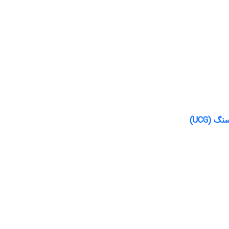
 (UCG)