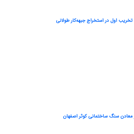
 تخریب اول در استخراج جبهه‌کار طولانی
 معادن سنگ ساختمانی کوثر اصفهان