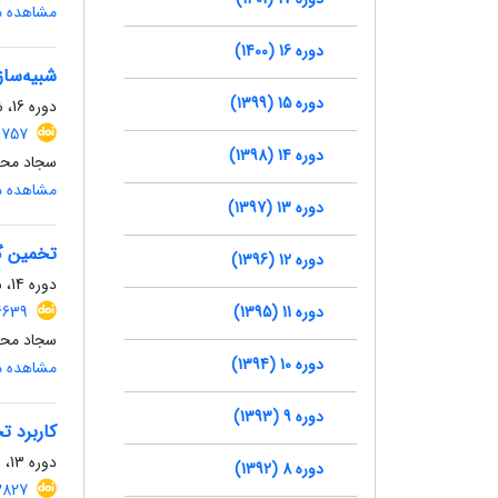
مشاهده مق
دوره 16 (1400)
شبیه‌ساز
دوره 15 (1399)
دوره 16، شماره 53، زمستان 1400، صفحه
1757
دوره 14 (1398)
سجاد محمد
مشاهده مق
دوره 13 (1397)
تخمین گ
دوره 12 (1396)
دوره 14، شماره 43، تابستان 1398، صفحه
دوره 11 (1395)
6639
سجاد محمد
دوره 10 (1394)
مشاهده مق
دوره 9 (1393)
کاربرد 
دوره 13، شماره 39، تابستان 1397، صفحه
دوره 8 (1392)
2827