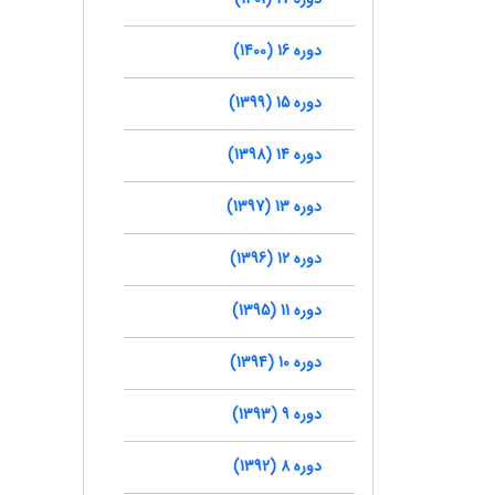
دوره 16 (1400)
دوره 15 (1399)
دوره 14 (1398)
دوره 13 (1397)
دوره 12 (1396)
دوره 11 (1395)
دوره 10 (1394)
دوره 9 (1393)
دوره 8 (1392)