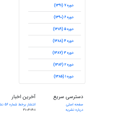
دوره 7 (1391)
دوره 6 (1390)
دوره 5 (1389)
دوره 4 (1388)
دوره 3 (1387)
دوره 2 (1386)
دوره 1 (1385)
دسترسی سریع
آخرین اخبار
صفحه اصلی
انتشار برخط شماره 56 نشریه مهندسی معدن
درباره نشریه
1401-04-31