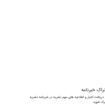
راک خبرنامه
 دریافت اخبار و اطلاعیه های مهم نشریه در خبرنامه نشریه
ک شوید.