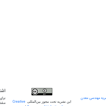
اشت
برای
Creative
این نشریه تحت مجوز بین‌المللی
مشتر