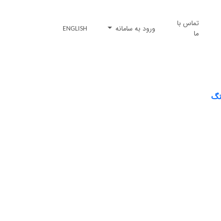
تماس با
ورود به سامانه
ENGLISH
ما