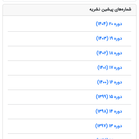
شماره‌های پیشین نشریه
دوره 20 (1404)
دوره 19 (1403)
دوره 18 (1402)
دوره 17 (1401)
دوره 16 (1400)
دوره 15 (1399)
دوره 14 (1398)
دوره 13 (1397)