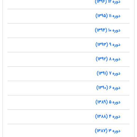
دوره 12 (1396)
دوره 11 (1395)
دوره 10 (1394)
دوره 9 (1393)
دوره 8 (1392)
دوره 7 (1391)
دوره 6 (1390)
دوره 5 (1389)
دوره 4 (1388)
دوره 3 (1387)