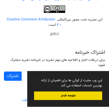
Creative Commons Attribution
این نشریه تحت مجوز بین‌المللی
4.0
است.
JLG@
اشتراک خبرنامه
برای دریافت اخبار و اطلاعیه های مهم نشریه در خبرنامه نشریه مشترک
شوید.
اشتراک
این وب سایت از کوکی ها برای اطمینان از ارائه
بهترین خدمات استفاده می کند.
متوجه شدم
سامانه مدیریت نشریات علمی.
طراحی و پیاده سازی از
سیناوب