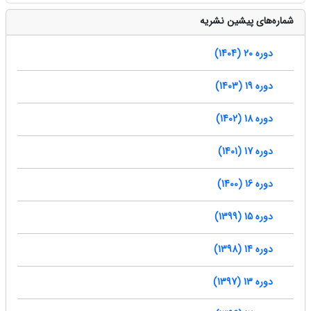
شماره‌های پیشین نشریه
دوره 20 (1404)
دوره 19 (1403)
دوره 18 (1402)
دوره 17 (1401)
دوره 16 (1400)
دوره 15 (1399)
دوره 14 (1398)
دوره 13 (1397)