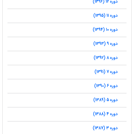
دوره 12 (1396)
دوره 11 (1395)
دوره 10 (1394)
دوره 9 (1393)
دوره 8 (1392)
دوره 7 (1391)
دوره 6 (1390)
دوره 5 (1389)
دوره 4 (1388)
دوره 3 (1387)