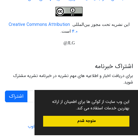
Creative Commons Attribution
این نشریه تحت مجوز بین‌المللی
4.0
است.
JLG@
اشتراک خبرنامه
برای دریافت اخبار و اطلاعیه های مهم نشریه در خبرنامه نشریه مشترک
شوید.
اشتراک
این وب سایت از کوکی ها برای اطمینان از ارائه
بهترین خدمات استفاده می کند.
متوجه شدم
سامانه مدیریت نشریات علمی.
طراحی و پیاده سازی از
سیناوب