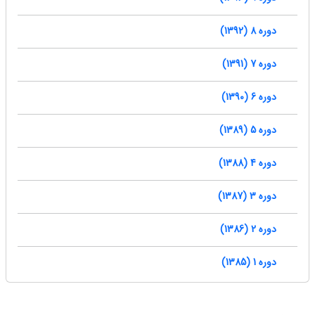
دوره 8 (1392)
دوره 7 (1391)
دوره 6 (1390)
دوره 5 (1389)
دوره 4 (1388)
دوره 3 (1387)
دوره 2 (1386)
دوره 1 (1385)