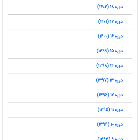
دوره 18 (1402)
دوره 17 (1401)
دوره 16 (1400)
دوره 15 (1399)
دوره 14 (1398)
دوره 13 (1397)
دوره 12 (1396)
دوره 11 (1395)
دوره 10 (1394)
دوره 9 (1393)