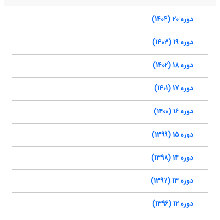
دوره 20 (1404)
دوره 19 (1403)
دوره 18 (1402)
دوره 17 (1401)
دوره 16 (1400)
دوره 15 (1399)
دوره 14 (1398)
دوره 13 (1397)
دوره 12 (1396)