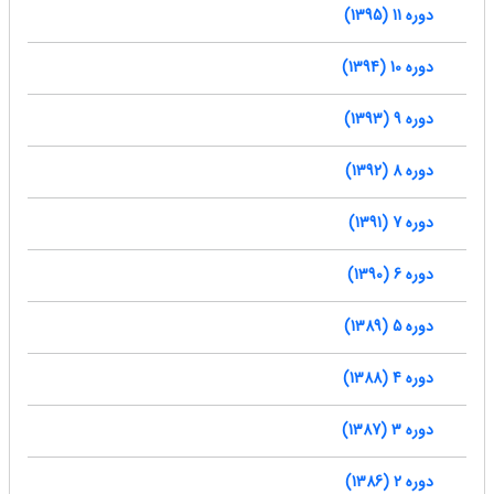
دوره 11 (1395)
دوره 10 (1394)
دوره 9 (1393)
دوره 8 (1392)
دوره 7 (1391)
دوره 6 (1390)
دوره 5 (1389)
دوره 4 (1388)
دوره 3 (1387)
دوره 2 (1386)