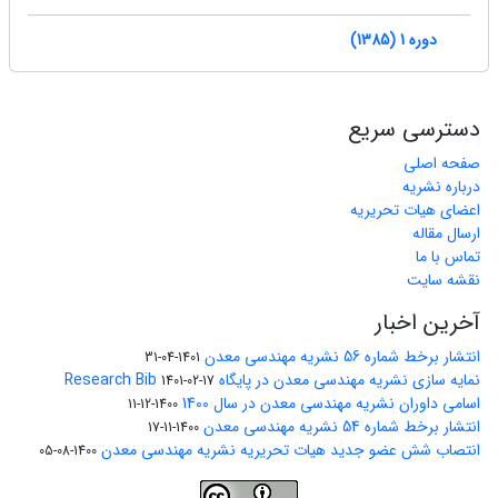
دوره 1 (1385)
دسترسی سریع
صفحه اصلی
درباره نشریه
اعضای هیات تحریریه
ارسال مقاله
تماس با ما
نقشه سایت
آخرین اخبار
انتشار برخط شماره 56 نشریه مهندسی معدن
1401-04-31
نمایه سازی نشریه مهندسی معدن در پایگاه Research Bib
1401-02-17
اسامی داوران نشریه مهندسی معدن در سال 1400
1400-12-11
انتشار برخط شماره 54 نشریه مهندسی معدن
1400-11-17
انتصاب شش عضو جدید هیات تحریریه نشریه مهندسی معدن
1400-08-05