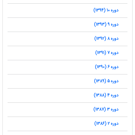
دوره 10 (1394)
دوره 9 (1393)
دوره 8 (1392)
دوره 7 (1391)
دوره 6 (1390)
دوره 5 (1389)
دوره 4 (1388)
دوره 3 (1387)
دوره 2 (1386)