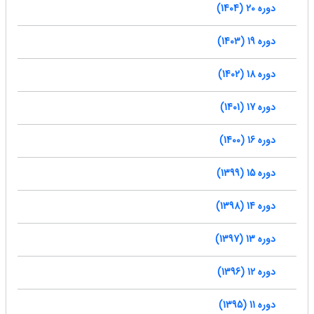
دوره 20 (1404)
دوره 19 (1403)
دوره 18 (1402)
دوره 17 (1401)
دوره 16 (1400)
دوره 15 (1399)
دوره 14 (1398)
دوره 13 (1397)
دوره 12 (1396)
دوره 11 (1395)