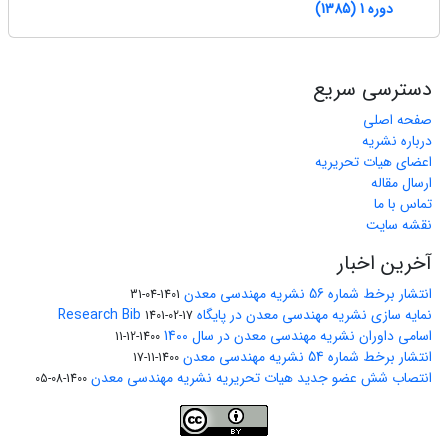
دوره 1 (1385)
دسترسی سریع
صفحه اصلی
درباره نشریه
اعضای هیات تحریریه
ارسال مقاله
تماس با ما
نقشه سایت
آخرین اخبار
انتشار برخط شماره 56 نشریه مهندسی معدن
1401-04-31
نمایه سازی نشریه مهندسی معدن در پایگاه Research Bib
1401-02-17
اسامی داوران نشریه مهندسی معدن در سال 1400
1400-12-11
انتشار برخط شماره 54 نشریه مهندسی معدن
1400-11-17
انتصاب شش عضو جدید هیات تحریریه نشریه مهندسی معدن
1400-08-05