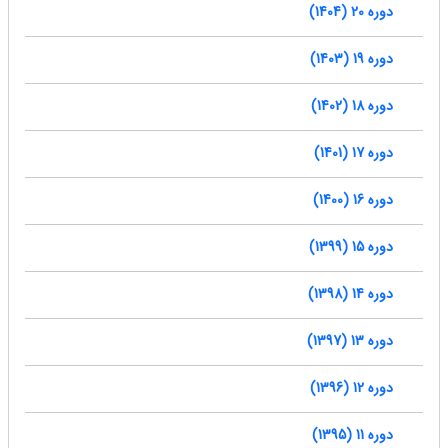
دوره 20 (1404)
دوره 19 (1403)
دوره 18 (1402)
دوره 17 (1401)
دوره 16 (1400)
دوره 15 (1399)
دوره 14 (1398)
دوره 13 (1397)
دوره 12 (1396)
دوره 11 (1395)