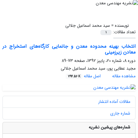
نویسنده =
سید محمد اسماعیل جلالی
تعداد مقالات:
1
انتخاب بهینه محدوده معدن و جانمایی کارگاه‌های استخراج در
معادن زیرزمینی
دوره 8، شماره 20، پاییز 1392، صفحه
73-89
مجید عطایی پور، سید محمد اسماعیل جلالی
مشاهده مقاله
اصل مقاله
794.56 K
مقالات آماده انتشار
شماره جاری
شماره‌های پیشین نشریه