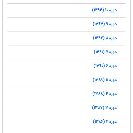
دوره 10 (1394)
دوره 9 (1393)
دوره 8 (1392)
دوره 7 (1391)
دوره 6 (1390)
دوره 5 (1389)
دوره 4 (1388)
دوره 3 (1387)
دوره 2 (1386)