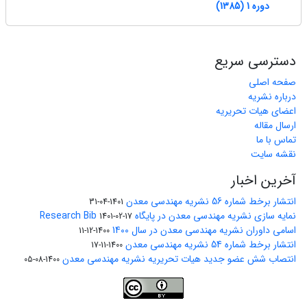
دوره 1 (1385)
دسترسی سریع
صفحه اصلی
درباره نشریه
اعضای هیات تحریریه
ارسال مقاله
تماس با ما
نقشه سایت
آخرین اخبار
انتشار برخط شماره 56 نشریه مهندسی معدن
1401-04-31
نمایه سازی نشریه مهندسی معدن در پایگاه Research Bib
1401-02-17
اسامی داوران نشریه مهندسی معدن در سال 1400
1400-12-11
انتشار برخط شماره 54 نشریه مهندسی معدن
1400-11-17
انتصاب شش عضو جدید هیات تحریریه نشریه مهندسی معدن
1400-08-05