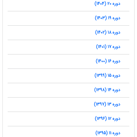
دوره 20 (1404)
دوره 19 (1403)
دوره 18 (1402)
دوره 17 (1401)
دوره 16 (1400)
دوره 15 (1399)
دوره 14 (1398)
دوره 13 (1397)
دوره 12 (1396)
دوره 11 (1395)