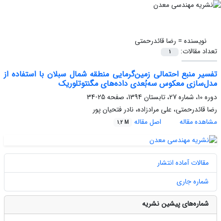
نویسنده =
رضا قائدرحمتی
تعداد مقالات:
1
تفسیر منبع احتمالی زمین‌گرمایی منطقه شمال سبلان با استفاده از
مدل‌سازی معکوس سه‌بُعدی داده‌های مگنتوتلوریک
دوره 10، شماره 27، تابستان 1394، صفحه
25-34
رضا قائدرحمتی، علی مرادزاده، نادر فتحیان پور
مشاهده مقاله
اصل مقاله
1.2 M
مقالات آماده انتشار
شماره جاری
شماره‌های پیشین نشریه