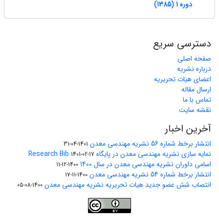
دوره 1 (1385)
دسترسی سریع
صفحه اصلی
درباره نشریه
اعضای هیات تحریریه
ارسال مقاله
تماس با ما
نقشه سایت
آخرین اخبار
انتشار برخط شماره 56 نشریه مهندسی معدن
1401-04-31
نمایه سازی نشریه مهندسی معدن در پایگاه Research Bib
1401-02-17
اسامی داوران نشریه مهندسی معدن در سال 1400
1400-12-11
انتشار برخط شماره 54 نشریه مهندسی معدن
1400-11-17
انتصاب شش عضو جدید هیات تحریریه نشریه مهندسی معدن
1400-08-05