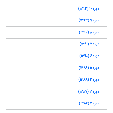
دوره 10 (1394)
دوره 9 (1393)
دوره 8 (1392)
دوره 7 (1391)
دوره 6 (1390)
دوره 5 (1389)
دوره 4 (1388)
دوره 3 (1387)
دوره 2 (1386)