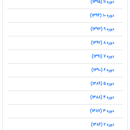
دوره 11 (1395)
دوره 10 (1394)
دوره 9 (1393)
دوره 8 (1392)
دوره 7 (1391)
دوره 6 (1390)
دوره 5 (1389)
دوره 4 (1388)
دوره 3 (1387)
دوره 2 (1386)