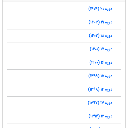
دوره 20 (1404)
دوره 19 (1403)
دوره 18 (1402)
دوره 17 (1401)
دوره 16 (1400)
دوره 15 (1399)
دوره 14 (1398)
دوره 13 (1397)
دوره 12 (1396)