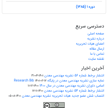
دوره 1 (1385)
دسترسی سریع
صفحه اصلی
درباره نشریه
اعضای هیات تحریریه
ارسال مقاله
تماس با ما
نقشه سایت
آخرین اخبار
انتشار برخط شماره 56 نشریه مهندسی معدن
1401-04-31
نمایه سازی نشریه مهندسی معدن در پایگاه Research Bib
1401-02-17
اسامی داوران نشریه مهندسی معدن در سال 1400
1400-12-11
انتشار برخط شماره 54 نشریه مهندسی معدن
1400-11-17
انتصاب شش عضو جدید هیات تحریریه نشریه مهندسی معدن
1400-08-05